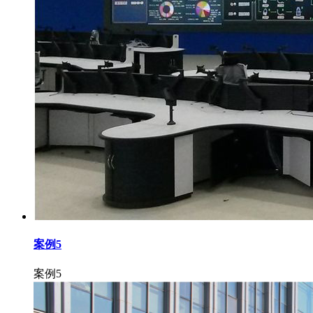
案例5
案例5