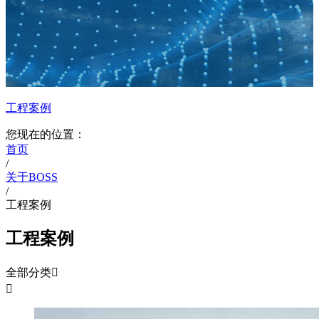
工程案例
您现在的位置：
首页
/
关于BOSS
/
工程案例
工程案例
全部分类

